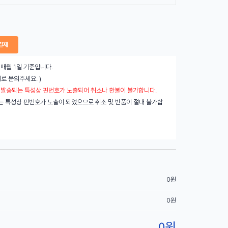
결제
 매월 1일 기준입니다.
로 문의주세요. )
 발송되는 특성상 핀번호가 노출되어 취소나 환불이 불가합니다.
는 특성상 핀번호가 노출이 되었으므로 취소 및 반품이 절대 불가합
0
원
0
원
0
원