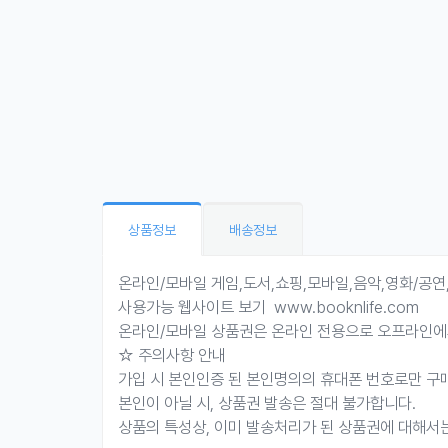
상품정보
배송정보
온라인/모바일 게임,도서,쇼핑,모바일,음악,영화/공
사용가능 웹사이트 보기 www.booknlife.com
온라인/모바일 상품권은 온라인 전용으로 오프라인에
☆ 주의사항 안내
가입 시 본인인증 된 본인명의의 휴대폰 번호로만 구
본인이 아닐 시, 상품권 발송은 절대 불가합니다.
상품의 특성상, 이미 발송처리가 된 상품권에 대해서