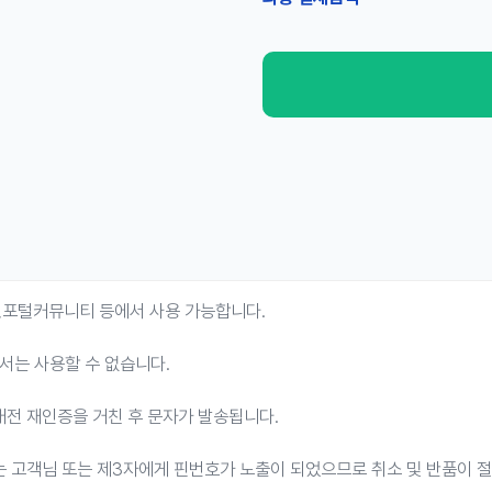
연,포털커뮤니티 등에서 사용 가능합니다.
서는 사용할 수 없습니다.
매전 재인증을 거친 후 문자가 발송됩니다.
는 고객님 또는 제3자에게 핀번호가 노출이 되었으므로 취소 및 반품이 