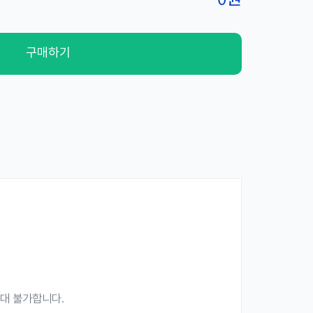
구매하기
절대 불가합니다.